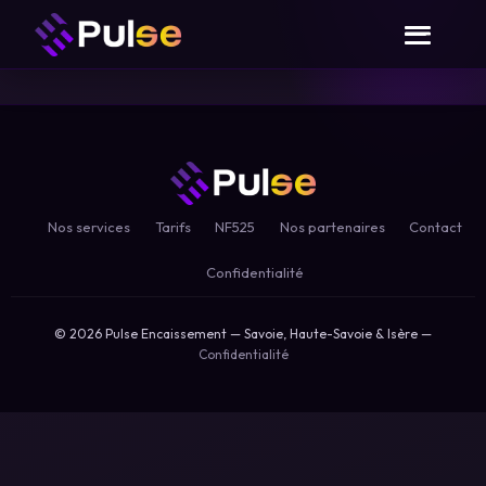
Nos services
Tarifs
NF525
Nos partenaires
Contact
Confidentialité
© 2026 Pulse Encaissement — Savoie, Haute-Savoie & Isère —
Confidentialité