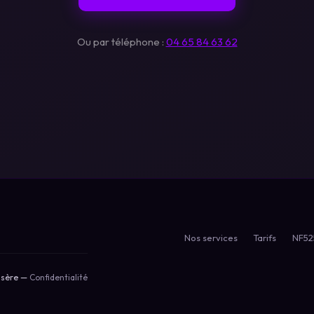
Ou par téléphone :
04 65 84 63 62
Nos services
Tarifs
NF52
Isère —
Confidentialité