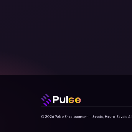
© 2026 Pulse Encaissement — Savoie, Haute-Savoie & 