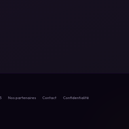
5
Nos partenaires
Contact
Confidentialité