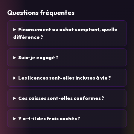
Questions fréquentes
Financement ou achat comptant, quelle
différence ?
Suis-je engagé ?
Les licences sont-elles incluses à vie ?
Ces caisses sont-elles conformes ?
Y a-t-il des frais cachés ?