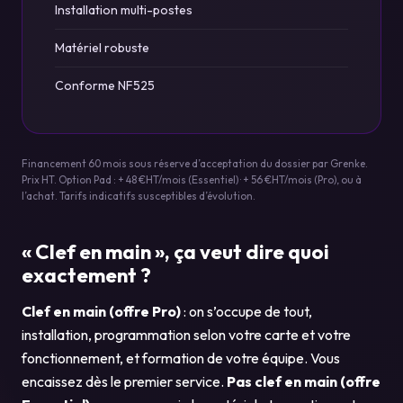
Installation multi-postes
Matériel robuste
Conforme NF525
Financement 60 mois sous réserve d’acceptation du dossier par Grenke.
Prix HT. Option Pad : + 48 €HT/mois (Essentiel) · + 56 €HT/mois (Pro), ou à
l’achat. Tarifs indicatifs susceptibles d’évolution.
« Clef en main », ça veut dire quoi
exactement ?
Clef en main (offre Pro)
: on s’occupe de tout,
installation, programmation selon votre carte et votre
fonctionnement, et formation de votre équipe. Vous
encaissez dès le premier service.
Pas clef en main (offre