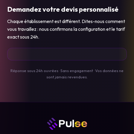
Demandez votre devis personnalisé
Chaque établissement est différent. Dites-nous comment
vous travaillez : nous confirmons la configuration et le tarif
exact sous 24h.
Réponse sous 24h ouvrées · Sans engagement · Vos données ne
sont jamais revendues.