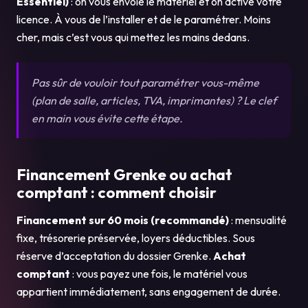
Essentiel)
: on vous envoie le matériel et on active votre
licence. À vous de l’installer et de le paramétrer. Moins
cher, mais c’est vous qui mettez les mains dedans.
Pas sûr de vouloir tout paramétrer vous-même
(plan de salle, articles, TVA, imprimantes) ? Le clef
en main vous évite cette étape.
Financement Grenke ou achat
comptant : comment choisir
Financement sur 60 mois (recommandé)
: mensualité
fixe, trésorerie préservée, loyers déductibles. Sous
réserve d’acceptation du dossier Grenke.
Achat
comptant
: vous payez une fois, le matériel vous
appartient immédiatement, sans engagement de durée.