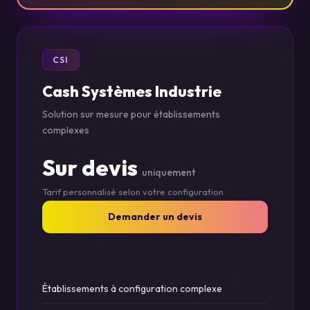
CSI
Cash Systèmes Industrie
Solution sur mesure pour établissements
complexes
Sur devis
uniquement
Tarif personnalisé selon votre configuration
Demander un devis
Établissements à configuration complexe