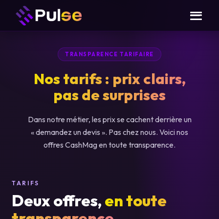
TRANSPARENCE TARIFAIRE
Nos tarifs : prix clairs,
pas de surprises
Dans notre métier, les prix se cachent derrière un
« demandez un devis ». Pas chez nous. Voici nos
offres CashMag en toute transparence.
TARIFS
Deux offres,
en toute
transparence