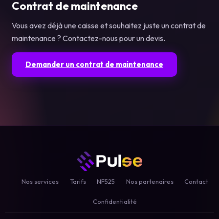
Contrat de maintenance
Vous avez déjà une caisse et souhaitez juste un contrat de
maintenance ? Contactez-nous pour un devis.
Demander un contrat de maintenance
Nos services
Tarifs
NF525
Nos partenaires
Contact
Confidentialité