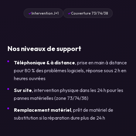
Intervention J+1
Couverture 73/74/38
Nos niveaux de support
Téléphonique & à distance
, prise en main à distance
pour 80 % des problèmes logiciels, réponse sous 2 h en
heures ouvrées
Sur site
, intervention physique dans les 24 h pour les
pannes matérielles (zone 73/74/38)
Remplacement matériel
, prêt de matériel de
substitution si la réparation dure plus de 24 h