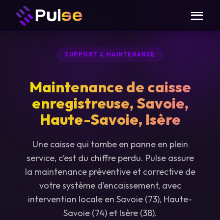
SUPPORT & MAINTENANCE
Maintenance de caisse
enregistreuse, Savoie,
Haute-Savoie, Isère
Une caisse qui tombe en panne en plein
service, c’est du chiffre perdu. Pulse assure
la maintenance préventive et corrective de
votre système d’encaissement, avec
intervention locale en Savoie (73), Haute-
Savoie (74) et Isère (38).